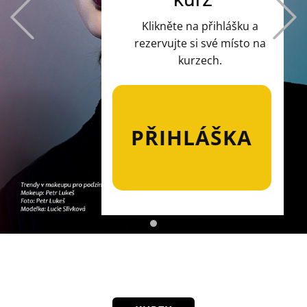
Previous
Klikněte na přihlášku a
rezervujte si své místo na
kurzech.
PŘIHLÁŠKA