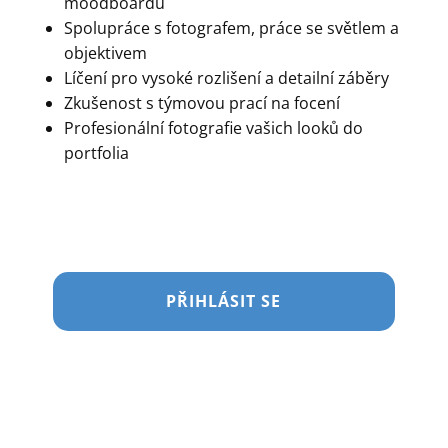
moodboardů
Spolupráce s fotografem, práce se světlem a
objektivem
Líčení pro vysoké rozlišení a detailní záběry
Zkušenost s týmovou prací na focení
Profesionální fotografie vašich looků do
portfolia
PŘIHLÁSIT SE