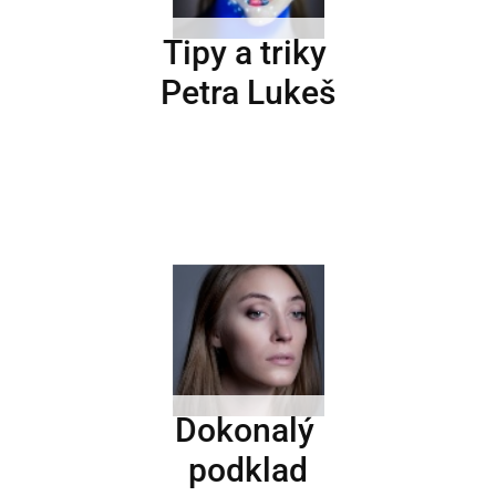
Tipy a triky
Petra Lukeš
Dokonalý
podklad