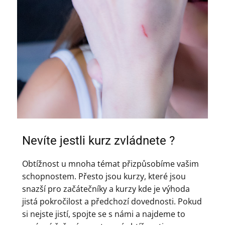
Nevíte jestli kurz zvládnete ?
Obtížnost u mnoha témat přizpůsobíme vašim
schopnostem. Přesto jsou kurzy, které jsou
snazší pro začátečníky a kurzy kde je výhoda
jistá pokročilost a předchozí dovednosti. Pokud
si nejste jistí, spojte se s námi a najdeme to