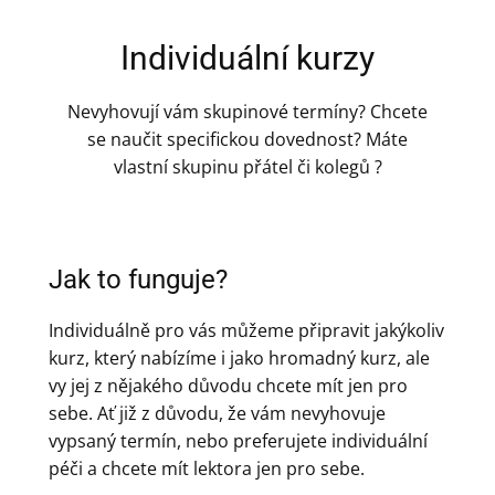
Individuální kurzy
Nevyhovují vám skupinové termíny? Chcete
se naučit specifickou dovednost? Máte
vlastní skupinu přátel či kolegů ?
Jak to funguje?
Individuálně pro vás můžeme připravit jakýkoliv
kurz, který nabízíme i jako hromadný kurz, ale
vy jej z nějakého důvodu chcete mít jen pro
sebe. Ať již z důvodu, že vám nevyhovuje
vypsaný termín, nebo preferujete individuální
péči a chcete mít lektora jen pro sebe.