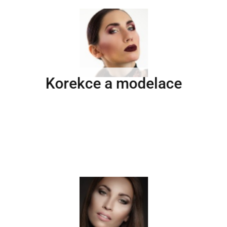
Korekce a modelace