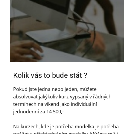
Kolik vás to bude stát ?
Pokud jste jedna nebo jeden, můžete
absolvovat jakýkoliv kurz vypsaný v řádných
termínech na víkend jako individuální
jednodenní za 14 500,-
Na kurzech, kde je potřeba modelka je potřeba