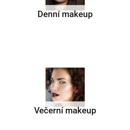
Denní makeup
Večerní makeup