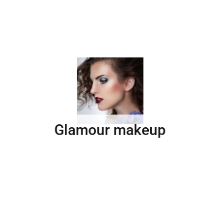
Glamour makeup