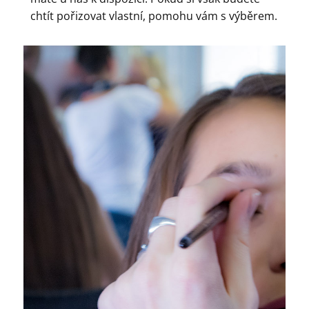
chtít pořizovat vlastní, pomohu vám s výběrem.