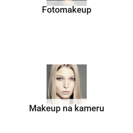
Fotomakeup
Makeup na kameru