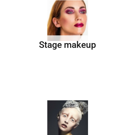
Stage makeup