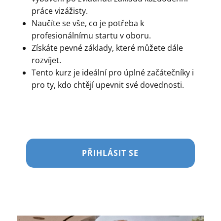
práce vizážisty.
Naučíte se vše, co je potřeba k
profesionálnímu startu v oboru.
Získáte pevné základy, které můžete dále
rozvíjet.
Tento kurz je ideální pro úplné začátečníky i
pro ty, kdo chtějí upevnit své dovednosti.
PŘIHLÁSIT SE