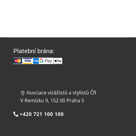
Platební brána:
Asociace vizážistů a stylistů ČR
V Remízku 9, 152 00 Praha 5
+420 721 100 100