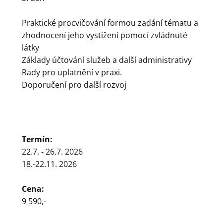
Praktické procvičování formou zadání tématu a
zhodnocení jeho vystižení pomocí zvládnuté
látky
Základy účtování služeb a další administrativy
Rady pro uplatnění v praxi.
Doporučení pro další rozvoj
Termín:
22.7. - 26.7. 2026
18.-22.11. 2026
Cena:
9 590,-