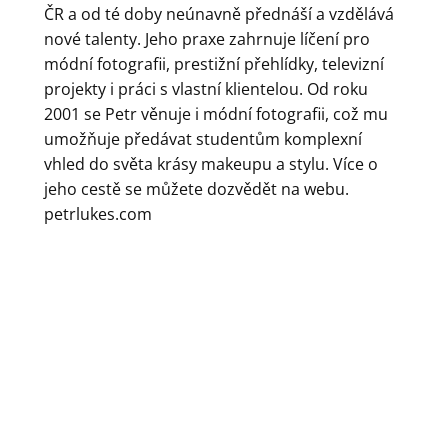
ČR a od té doby neúnavně přednáší a vzdělává
nové talenty. Jeho praxe zahrnuje líčení pro
módní fotografii, prestižní přehlídky, televizní
projekty i práci s vlastní klientelou. Od roku
2001 se Petr věnuje i módní fotografii, což mu
umožňuje předávat studentům komplexní
vhled do světa krásy makeupu a stylu. Více o
jeho cestě se můžete dozvědět na webu.
petrlukes.com